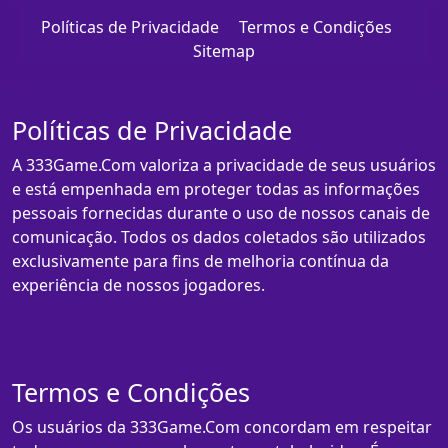
Políticas de Privacidade
Termos e Condições
Sitemap
Políticas de Privacidade
A 333Game.Com valoriza a privacidade de seus usuários
e está empenhada em proteger todas as informações
pessoais fornecidas durante o uso de nossos canais de
comunicação. Todos os dados coletados são utilizados
exclusivamente para fins de melhoria contínua da
experiência de nossos jogadores.
Termos e Condições
Os usuários da 333Game.Com concordam em respeitar