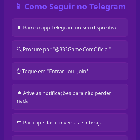
📱 Como Seguir no Telegram
📱 Baixe o app Telegram no seu dispositivo
🔍 Procure por "@333Game.ComOficial"
👆 Toque em "Entrar" ou "Join"
🔔 Ative as notificações para não perder
nada
💬 Participe das conversas e interaja