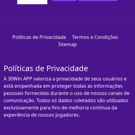
Políticas de Privacidade
Termos e Condições
Sitemap
Políticas de Privacidade
A 30Win APP valoriza a privacidade de seus usuários e
está empenhada em proteger todas as informações
pessoais fornecidas durante o uso de nossos canais de
comunicação. Todos os dados coletados são utilizados
exclusivamente para fins de melhoria contínua da
experiência de nossos jogadores.