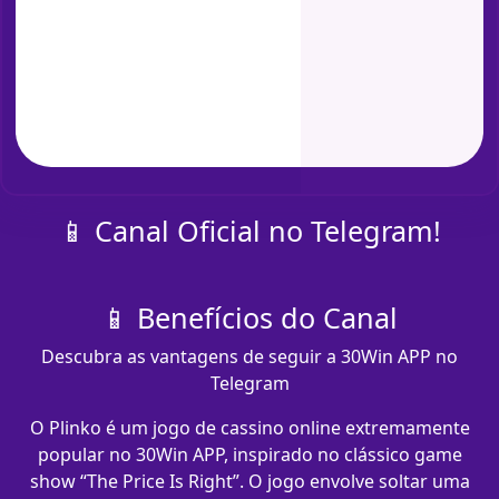
📱 Canal Oficial no Telegram!
📱 Benefícios do Canal
Descubra as vantagens de seguir a 30Win APP no
Telegram
O Plinko é um jogo de cassino online extremamente
popular no 30Win APP, inspirado no clássico game
show “The Price Is Right”. O jogo envolve soltar uma