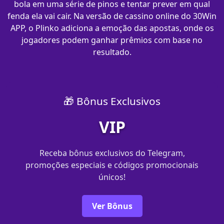
bola em uma série de pinos e tentar prever em qual
fenda ela vai cair. Na versão de cassino online do 30Win
APP, o Plinko adiciona a emoção das apostas, onde os
jogadores podem ganhar prêmios com base no
resultado.
🎁 Bônus Exclusivos
VIP
Receba bônus exclusivos do Telegram,
promoções especiais e códigos promocionais
únicos!
Ver Bônus