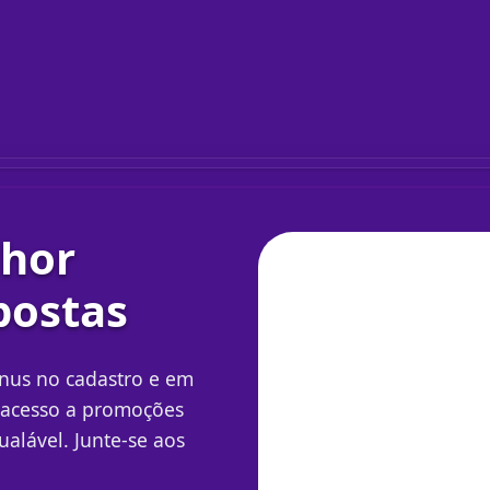
lhor
postas
nus no cadastro e em
 acesso a promoções
ualável. Junte-se aos