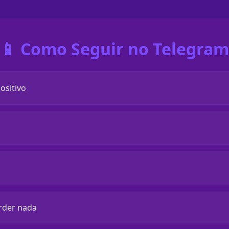
📱 Como Seguir no Telegram
ositivo
erder nada