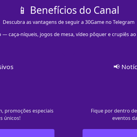
📱 Benefícios do Canal
Descubra as vantagens de seguir a 30Game no Telegram
 caça-níqueis, jogos de mesa, vídeo pôquer e crupiês ao v
sivos
📢 Notí
m, promoções especiais
Fique por dentro d
s únicos!
eventos d