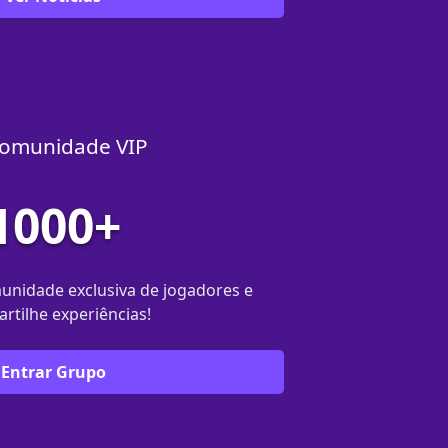
Comunidade VIP
1000+
unidade exclusiva de jogadores e
rtilhe experiências!
Entrar Grupo