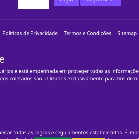
Políticas de Privacidade
Termos e Condições
Sitemap
de
suários e está empenhada em proteger todas as informaçõe
os coletados são utilizados exclusivamente para fins de m
tar todas as regras e regulamentos estabelecidos. É impo