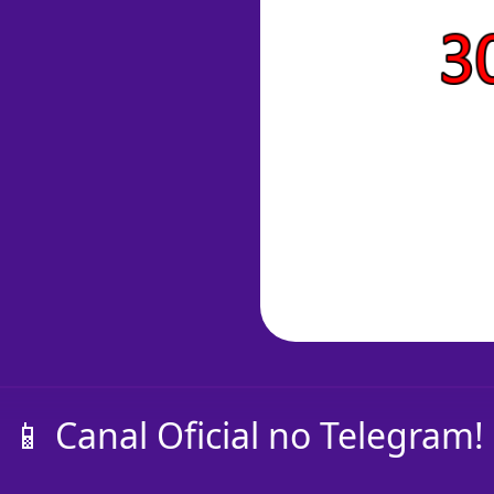
📱 Canal Oficial no Telegram!