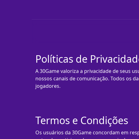
Políticas de Privacida
A 30Game valoriza a privacidade de seus u
nossos canais de comunicação. Todos os dad
jogadores.
Termos e Condições
Os usuários da 30Game concordam em respei