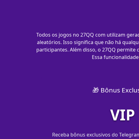
Todos os jogos no 27QQ com​ utilizam gera
aleatórios. Isso significa que não há qual
participantes. Além disso, o 27QQ permite 
Essa funcionalidade
🎁 Bônus Exclu
VIP
Receba bônus exclusivos do Telegra