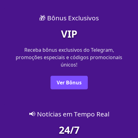
🎁 Bônus Exclusivos
VIP
Receba bônus exclusivos do Telegram,
promoções especiais e códigos promocionais
únicos!
Ver Bônus
📢 Notícias em Tempo Real
24/7