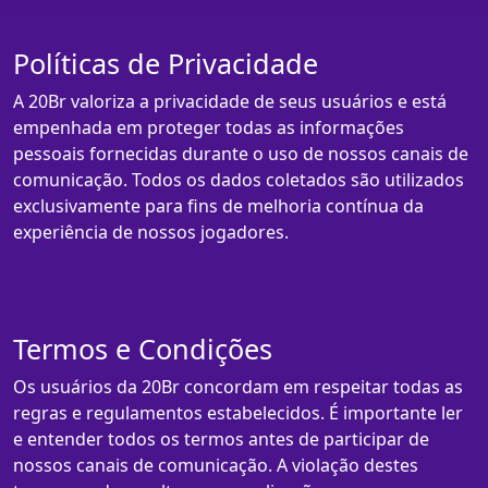
Políticas de Privacidade
A 20Br valoriza a privacidade de seus usuários e está
empenhada em proteger todas as informações
pessoais fornecidas durante o uso de nossos canais de
comunicação. Todos os dados coletados são utilizados
exclusivamente para fins de melhoria contínua da
experiência de nossos jogadores.
Termos e Condições
Os usuários da 20Br concordam em respeitar todas as
regras e regulamentos estabelecidos. É importante ler
e entender todos os termos antes de participar de
nossos canais de comunicação. A violação destes