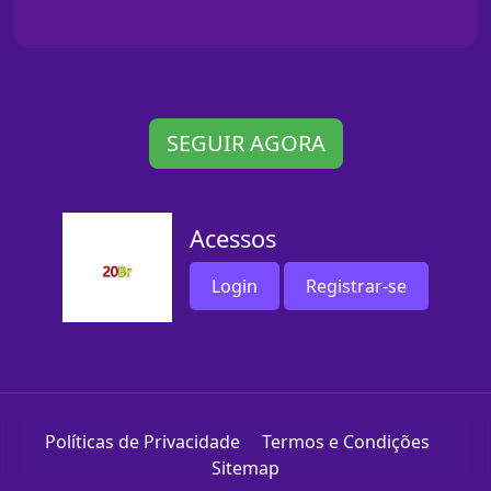
SEGUIR AGORA
Acessos
Login
Registrar-se
Políticas de Privacidade
Termos e Condições
Sitemap