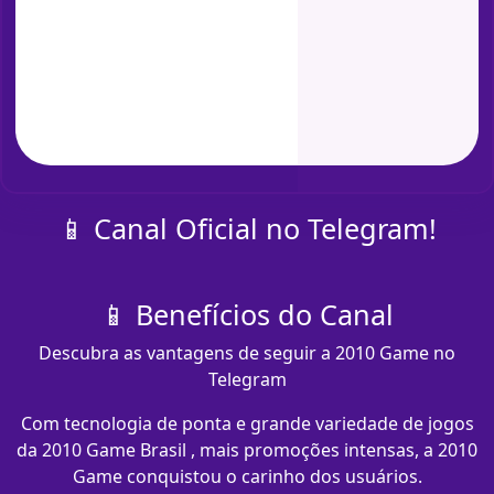
📱 Canal Oficial no Telegram!
📱 Benefícios do Canal
Descubra as vantagens de seguir a 2010 Game no
Telegram
Com tecnologia de ponta e grande variedade de jogos
da 2010 Game Brasil , mais promoções intensas, a 2010
Game conquistou o carinho dos usuários.