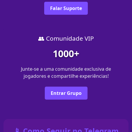
Falar Suporte
👥 Comunidade VIP
1000+
Junte-se a uma comunidade exclusiva de
jogadores e compartilhe experiências!
Entrar Grupo
📱 Como Seguir no Telegram