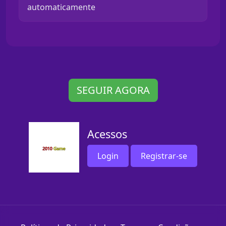
automaticamente
SEGUIR AGORA
Acessos
Login
Registrar-se