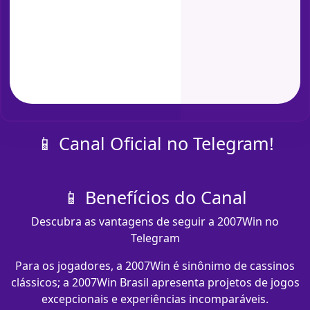
📱 Canal Oficial no Telegram!
📱 Benefícios do Canal
Descubra as vantagens de seguir a 2007Win no
Telegram
Para os jogadores, a 2007Win é sinônimo de cassinos
clássicos; a 2007Win Brasil apresenta projetos de jogos
excepcionais e experiências incomparáveis.