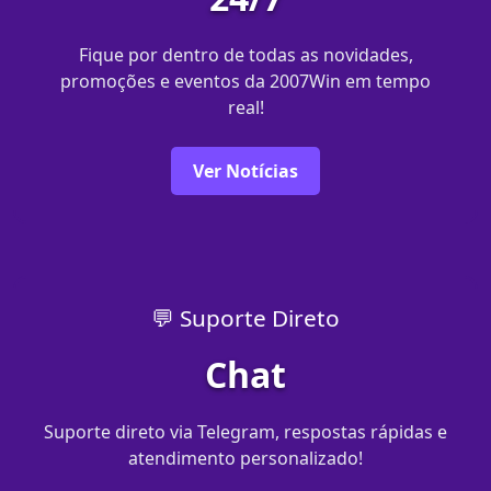
Fique por dentro de todas as novidades,
promoções e eventos da 2007Win em tempo
real!
Ver Notícias
💬 Suporte Direto
Chat
Suporte direto via Telegram, respostas rápidas e
atendimento personalizado!