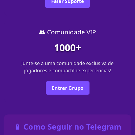
Falar Suporte
👥 Comunidade VIP
1000+
Junte-se a uma comunidade exclusiva de
jogadores e compartilhe experiências!
Entrar Grupo
📱 Como Seguir no Telegram