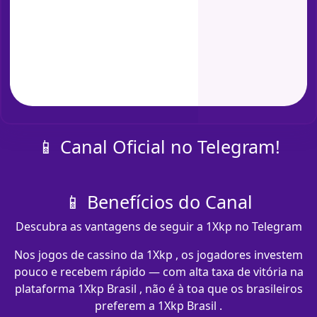
📱 Canal Oficial no Telegram!
📱 Benefícios do Canal
Descubra as vantagens de seguir a 1Xkp no Telegram
Nos jogos de cassino da 1Xkp , os jogadores investem
pouco e recebem rápido — com alta taxa de vitória na
plataforma 1Xkp Brasil , não é à toa que os brasileiros
preferem a 1Xkp Brasil .