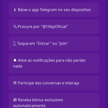
📱 Baixe o app Telegram no seu dispositivo
🔍 Procure por "@1XkpOficial"
👆 Toque em "Entrar" ou "Join"
🔔 Ative as notificações para não perder
nada
💬 Participe das conversas e interaja
🎁 Receba bônus exclusivos
automaticamente