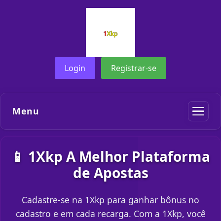
Login
Registrar-se
Menu
📱 1Xkp A Melhor Plataforma
de Apostas
Cadastre-se na 1Xkp para ganhar bônus no
cadastro e em cada recarga. Com a 1Xkp, você