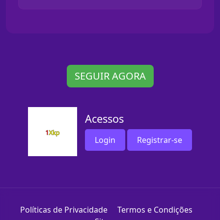
SEGUIR AGORA
Acessos
Login
Registrar-se
Políticas de Privacidade
Termos e Condições