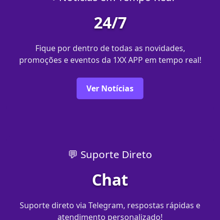
24/7
Fique por dentro de todas as novidades,
promoções e eventos da 1XX APP em tempo real!
Ver Notícias
💬 Suporte Direto
Chat
Suporte direto via Telegram, respostas rápidas e
atendimento personalizado!