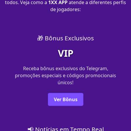
todos. Veja como a
1XX APP
atende a diferentes perfis
de jogadores:
🎁 Bônus Exclusivos
VIP
Receba bônus exclusivos do Telegram,
promoções especiais e códigos promocionais
únicos!
Ver Bônus
📢 Notícias em Tempo Real