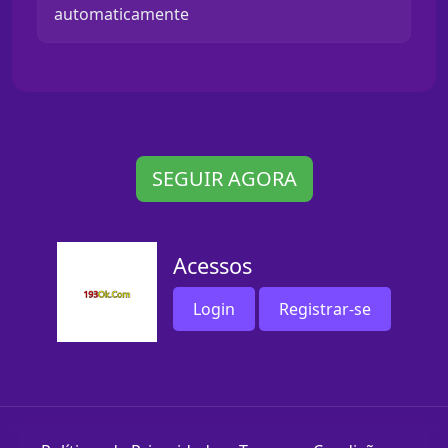
automaticamente
SEGUIR AGORA
Acessos
Login
Registrar-se