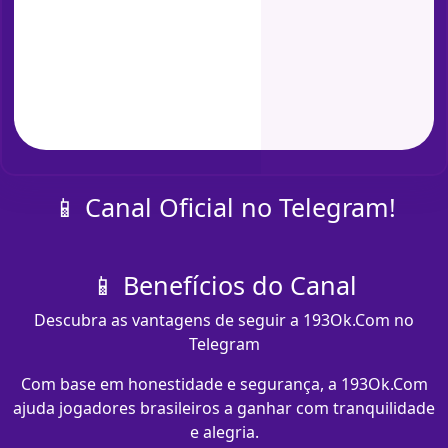
📱 Canal Oficial no Telegram!
📱 Benefícios do Canal
Descubra as vantagens de seguir a 193Ok.Com no
Telegram
Com base em honestidade e segurança, a 193Ok.Com
ajuda jogadores brasileiros a ganhar com tranquilidade
e alegria.