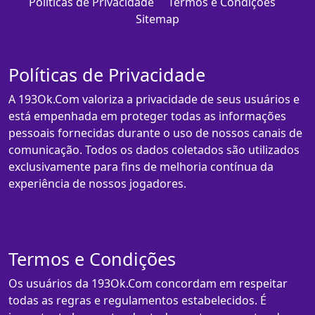
Políticas de Privacidade
Termos e Condições
Sitemap
Políticas de Privacidade
A 193Ok.Com valoriza a privacidade de seus usuários e
está empenhada em proteger todas as informações
pessoais fornecidas durante o uso de nossos canais de
comunicação. Todos os dados coletados são utilizados
exclusivamente para fins de melhoria contínua da
experiência de nossos jogadores.
Termos e Condições
Os usuários da 193Ok.Com concordam em respeitar
todas as regras e regulamentos estabelecidos. É