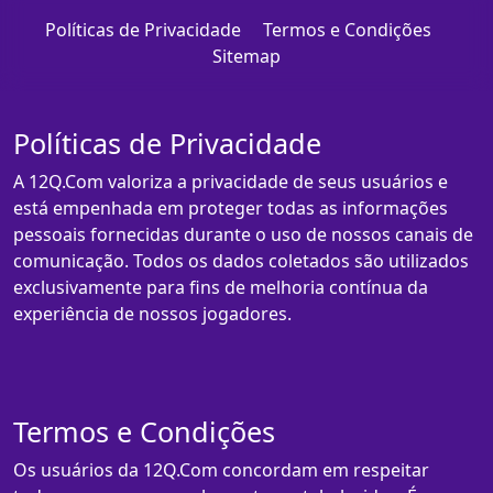
Políticas de Privacidade
Termos e Condições
Sitemap
Políticas de Privacidade
A 12Q.Com valoriza a privacidade de seus usuários e
está empenhada em proteger todas as informações
pessoais fornecidas durante o uso de nossos canais de
comunicação. Todos os dados coletados são utilizados
exclusivamente para fins de melhoria contínua da
experiência de nossos jogadores.
Termos e Condições
Os usuários da 12Q.Com concordam em respeitar