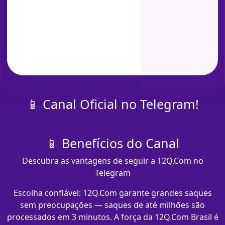
📱 Canal Oficial no Telegram!
📱 Benefícios do Canal
Descubra as vantagens de seguir a 12Q.Com no
Telegram
Escolha confiável: 12Q.Com garante grandes saques
sem preocupações — saques de até milhões são
processados em 3 minutos. A força da 12Q.Com Brasil é