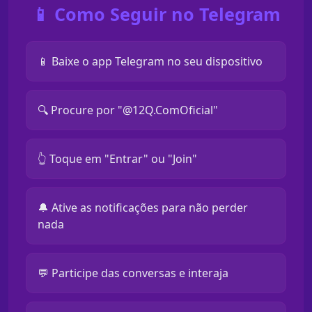
📱 Como Seguir no Telegram
📱 Baixe o app Telegram no seu dispositivo
🔍 Procure por "@12Q.ComOficial"
👆 Toque em "Entrar" ou "Join"
🔔 Ative as notificações para não perder
nada
💬 Participe das conversas e interaja