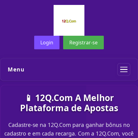
Login
Registrar-se
Menu
📱 12Q.Com A Melhor
Plataforma de Apostas
Cadastre-se na 12Q.Com para ganhar bônus no
cadastro e em cada recarga. Com a 12Q.Com, você