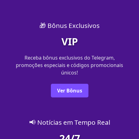
🎁 Bônus Exclusivos
VIP
Receba bônus exclusivos do Telegram,
promoções especiais e códigos promocionais
únicos!
Ver Bônus
📢 Notícias em Tempo Real
24/7