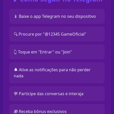
📱 Baixe o app Telegram no seu dispositivo
🔍 Procure por "@12345 GameOficial"
👆 Toque em "Entrar" ou "Join"
🔔 Ative as notificações para não perder
nada
💬 Participe das conversas e interaja
🎁 Receba bônus exclusivos