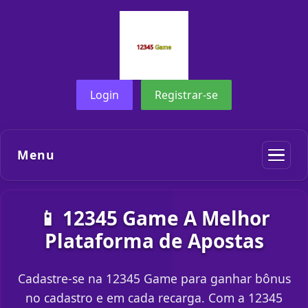
Login
Registrar-se
Menu
📱 12345 Game A Melhor
Plataforma de Apostas
Cadastre-se na 12345 Game para ganhar bônus
no cadastro e em cada recarga. Com a 12345