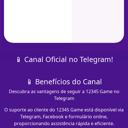
📱 Canal Oficial no Telegram!
📱 Benefícios do Canal
Descubra as vantagens de seguir a 12345 Game no
Telegram
O suporte ao cliente do 12345 Game está disponível via
Telegram, Facebook e formulário online,
proporcionando assistência rápida e eficiente.