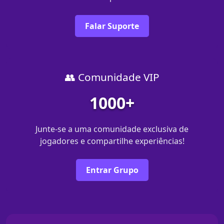
Falar Suporte
👥 Comunidade VIP
1000+
Junte-se a uma comunidade exclusiva de
jogadores e compartilhe experiências!
Entrar Grupo