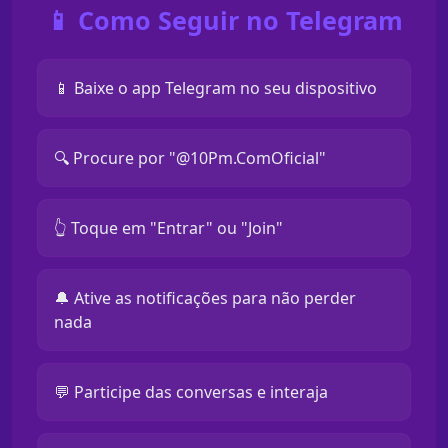
📱 Como Seguir no Telegram
📱 Baixe o app Telegram no seu dispositivo
🔍 Procure por "@10Pm.ComOficial"
👆 Toque em "Entrar" ou "Join"
🔔 Ative as notificações para não perder
nada
💬 Participe das conversas e interaja