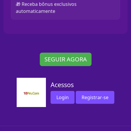
🎁 Receba bônus exclusivos
automaticamente
SEGUIR AGORA
Acessos
Login
Registrar-se