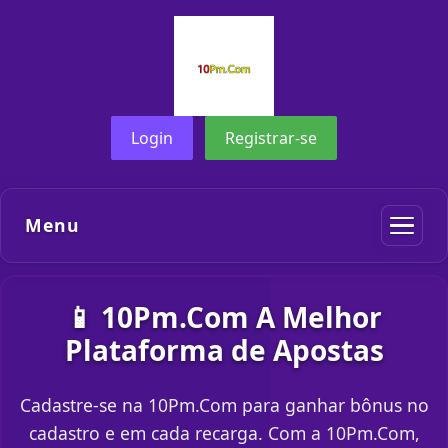
Login
Registrar-se
Menu
📱 10Pm.Com A Melhor
Plataforma de Apostas
Cadastre-se na 10Pm.Com para ganhar bônus no
cadastro e em cada recarga. Com a 10Pm.Com,